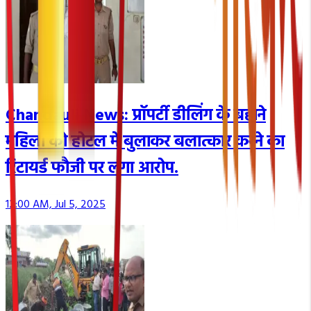
Chandauli News: प्रॉपर्टी डीलिंग के बहाने
महिला को होटल में बुलाकर बलात्कार करने का
रिटायर्ड फौजी पर लगा आरोप.
12:00 AM, Jul 5, 2025